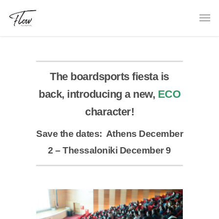
The boardsports fiesta is
back, introducing a new,
ECO
character!
Save the dates: Athens December
2 – Thessaloniki December 9